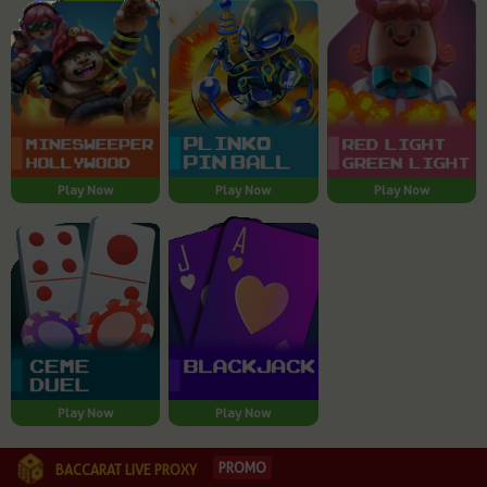
Play Now
Play Now
Play Now
Play Now
Play Now
PROMO
BACCARAT LIVE PROXY