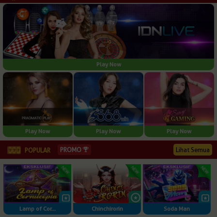
Play Now
Play Now
Play Now
Play Now
Lihat Semua
PROMO
POPULAR
Lamp of Cor...
Chinchirorin
Soda Man