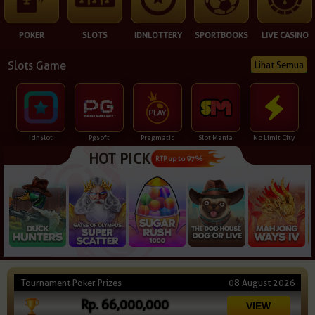
NEW
POKER
SLOTS
IDNLOTTERY
SPORTBOOKS
LIVE CASINO
TANGKAS
RTP
Slots Game
Lihat Semua
DEPOSIT
WITHDRAW
Idnslot
Pgsoft
Pragmatic
Slot Mania
No Limit City
PROMOSI
HOT PICK
RTP up to 97%
DOWNLOAD APLIKASI
REFERRAL
JACKPOT
VIP MEMBER
Tournament Poker Prizes
08 August 2026
HUBUNGI KAMI
Rp. 66,000,000