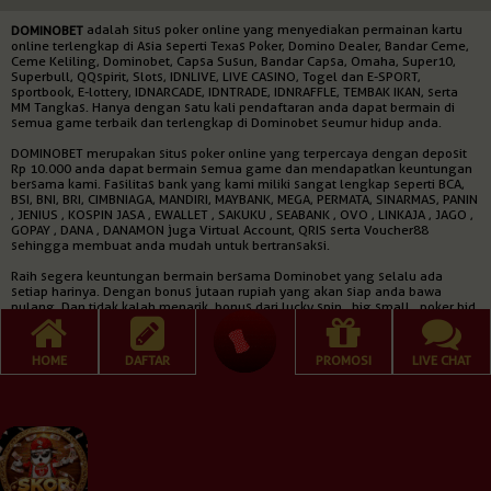
adalah situs poker online yang menyediakan permainan kartu
DOMINOBET
online terlengkap di Asia seperti Texas Poker, Domino Dealer, Bandar Ceme,
Ceme Keliling, Dominobet, Capsa Susun, Bandar Capsa, Omaha, Super10,
Superbull, QQspirit, Slots, IDNLIVE, LIVE CASINO, Togel dan E-SPORT,
sportbook, E-lottery, IDNARCADE, IDNTRADE, IDNRAFFLE, TEMBAK IKAN, serta
MM Tangkas. Hanya dengan satu kali pendaftaran anda dapat bermain di
semua game terbaik dan terlengkap di Dominobet seumur hidup anda.
DOMINOBET merupakan situs poker online yang terpercaya dengan deposit
Rp 10.000 anda dapat bermain semua game dan mendapatkan keuntungan
bersama kami. Fasilitas bank yang kami miliki sangat lengkap seperti BCA,
BSI, BNI, BRI, CIMBNIAGA, MANDIRI, MAYBANK, MEGA, PERMATA, SINARMAS, PANIN
, JENIUS , KOSPIN JASA , EWALLET , SAKUKU , SEABANK , OVO , LINKAJA , JAGO ,
GOPAY , DANA , DANAMON juga Virtual Account, QRIS serta Voucher88
sehingga membuat anda mudah untuk bertransaksi.
Raih segera keuntungan bermain bersama Dominobet yang selalu ada
setiap harinya. Dengan bonus jutaan rupiah yang akan siap anda bawa
pulang. Dan tidak kalah menarik, bonus dari lucky spin , big small , poker bid,
mysteri box, poker bid dan pokerslot yang akan anda dapatkan. Dominobet
mempunyai customer service yang siap melayani anda 24 jam nonstop
setiap harinya.
HOME
DAFTAR
PROMOSI
LIVE CHAT
Cara Pembayaran: