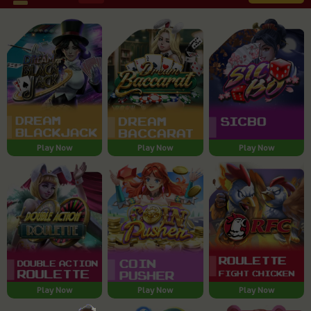
Play Now
Play Now
Play Now
Play Now
Play Now
Play Now