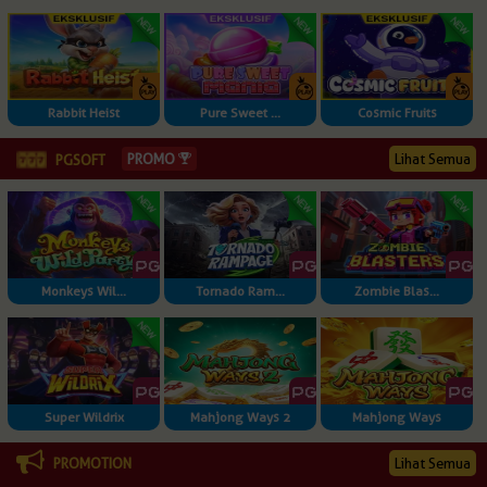
Rabbit Heist
Pure Sweet ...
Cosmic Fruits
Lihat Semua
PROMO
PGSOFT
Monkeys Wil...
Tornado Ram...
Zombie Blas...
Super Wildrix
Mahjong Ways 2
Mahjong Ways
PROMOTION
Lihat Semua