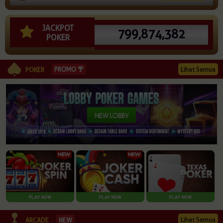
© Copyright 2026 domin0betauto.org - All right reserved | 18+
JACKPOT
799,874,382
POKER
Lihat Semua
PROMO
POKER
Lihat Semua
NEW
ARCADE